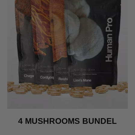
4 MUSHROOMS BUNDEL