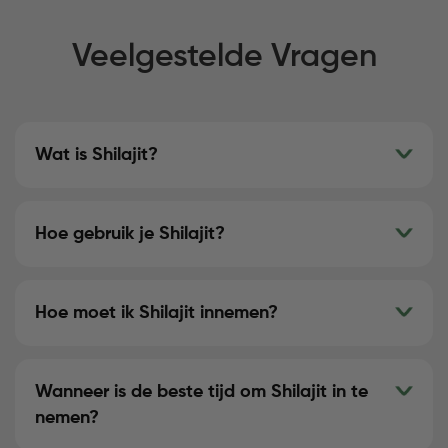
Veelgestelde Vragen
Wat is Shilajit?
Hoe gebruik je Shilajit?
Hoe moet ik Shilajit innemen?
Wanneer is de beste tijd om Shilajit in te
nemen?