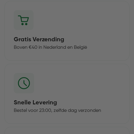
Gratis Verzending
Boven €40 in Nederland en België
Snelle Levering
Bestel voor 23:00, zelfde dag verzonden