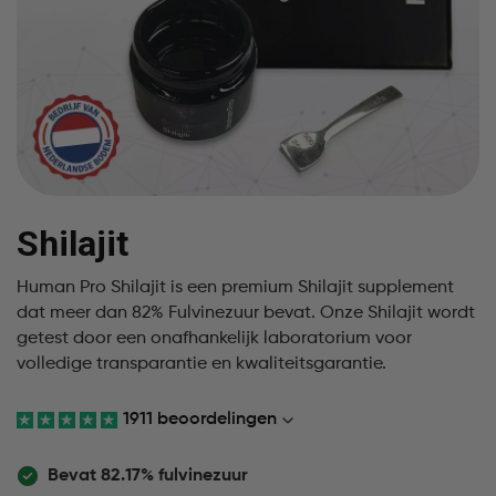
Shilajit
Human Pro Shilajit is een premium Shilajit supplement
dat meer dan 82% Fulvinezuur bevat. Onze Shilajit wordt
getest door een onafhankelijk laboratorium voor
volledige transparantie en kwaliteitsgarantie.
1911 beoordelingen
Bevat 82.17% fulvinezuur