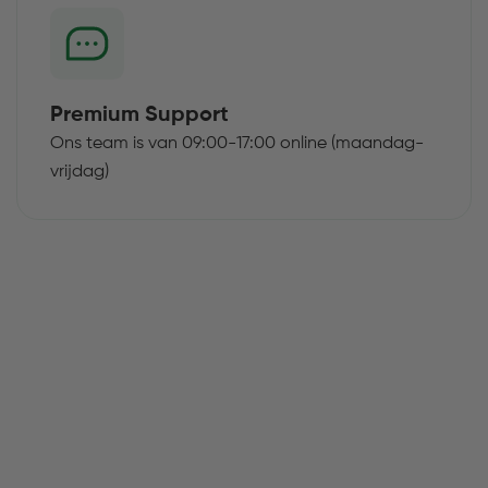
Premium Support
Ons team is van 09:00-17:00 online (maandag-
vrijdag)