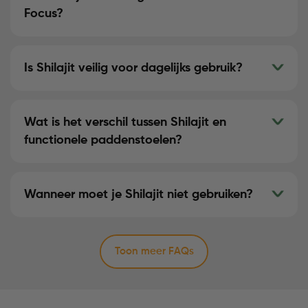
Focus?
Is Shilajit veilig voor dagelijks gebruik?
Wat is het verschil tussen Shilajit en
functionele paddenstoelen?
Wanneer moet je Shilajit niet gebruiken?
Toon meer FAQs