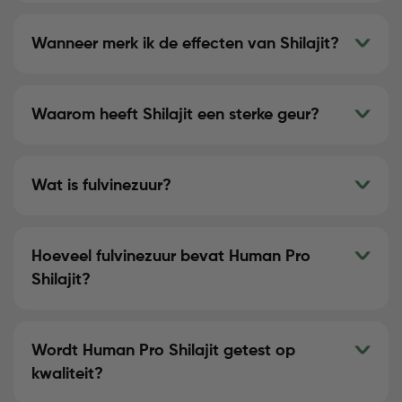
Wanneer merk ik de effecten van Shilajit?
Waarom heeft Shilajit een sterke geur?
Wat is fulvinezuur?
Hoeveel fulvinezuur bevat Human Pro
Shilajit?
Wordt Human Pro Shilajit getest op
kwaliteit?