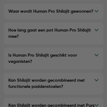
Waar wordt Human Pro Shilajit gewonnen?
Hoe lang gaat een pot Human Pro Shilajit
mee?
Is Human Pro Shilajit geschikt voor
veganisten?
Kan Shilajit worden gecombineerd met
functionele paddenstoelen?
Kan Shilajit worden gecombineerd met Pure