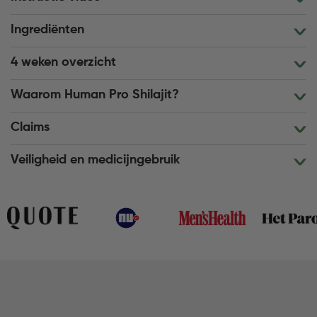
Ingrediënten
4 weken overzicht
Waarom Human Pro Shilajit?
Claims
Veiligheid en medicijngebruik