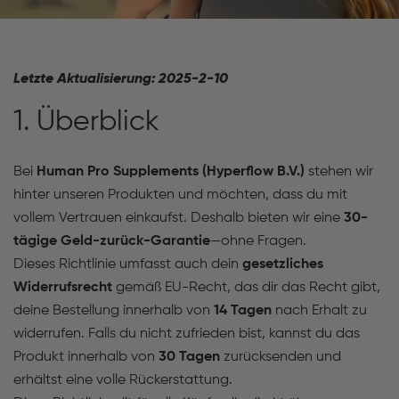
Letzte Aktualisierung: 2025-2-10
1. Überblick
Bei
Human Pro Supplements (Hyperflow B.V.)
stehen wir
hinter unseren Produkten und möchten, dass du mit
vollem Vertrauen einkaufst. Deshalb bieten wir eine
30-
tägige Geld-zurück-Garantie
—ohne Fragen.
Dieses Richtlinie umfasst auch dein
gesetzliches
Widerrufsrecht
gemäß EU-Recht, das dir das Recht gibt,
deine Bestellung innerhalb von
14 Tagen
nach Erhalt zu
widerrufen. Falls du nicht zufrieden bist, kannst du das
Produkt innerhalb von
30 Tagen
zurücksenden und
erhältst eine volle Rückerstattung.