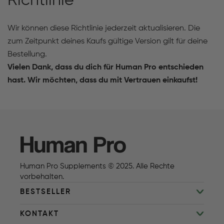
Richtlinie
Wir können diese Richtlinie jederzeit aktualisieren. Die
zum Zeitpunkt deines Kaufs gültige Version gilt für deine
Bestellung.
Vielen Dank, dass du dich für Human Pro entschieden
hast. Wir möchten, dass du mit Vertrauen einkaufst!
Human Pro
Human Pro Supplements © 2025. Alle Rechte
vorbehalten.
BESTSELLER
KONTAKT