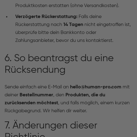
Produktkosten erstatten (ohne Versandkosten).
Verzögerte Rückerstattung:
Falls deine
Rückerstattung nach
14 Tagen
nicht eingetroffen ist,
überprüfe bitte dein Bankkonto oder
Zahlungsanbieter, bevor du uns kontaktierst.
6. So beantragst du eine
Rücksendung
Sende einfach eine E-Mail an
hello@human-pro.com
mit
deiner
Bestellnummer
, den
Produkten, die du
zurücksenden möchtest
, und falls möglich, einem kurzen
Rückgabegrund. Wir helfen dir weiter.
7. Änderungen dieser