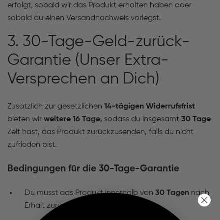
erfolgt, sobald wir das Produkt erhalten haben oder
sobald du einen Versandnachweis vorlegst.
3. 30-Tage-Geld-zurück-
Garantie (Unser Extra-
Versprechen an Dich)
Zusätzlich zur gesetzlichen
14-tägigen Widerrufsfrist
bieten wir
weitere 16 Tage
, sodass du insgesamt
30 Tage
Zeit hast, das Produkt zurückzusenden, falls du nicht
zufrieden bist.
Bedingungen für die 30-Tage-Garantie
Du musst das Produkt innerhalb von
30 Tagen
nach
Erhalt zurücksenden.