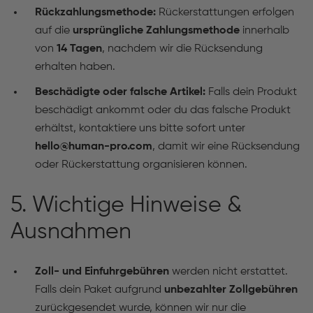
Rückzahlungsmethode:
Rückerstattungen erfolgen
auf die
ursprüngliche Zahlungsmethode
innerhalb
von
14 Tagen
, nachdem wir die Rücksendung
erhalten haben.
Beschädigte oder falsche Artikel:
Falls dein Produkt
beschädigt ankommt oder du das falsche Produkt
erhältst, kontaktiere uns bitte sofort unter
hello@human-pro.com
, damit wir eine Rücksendung
oder Rückerstattung organisieren können.
5. Wichtige Hinweise &
Ausnahmen
Zoll- und Einfuhrgebühren
werden nicht erstattet.
Falls dein Paket aufgrund
unbezahlter Zollgebühren
zurückgesendet wurde, können wir nur die