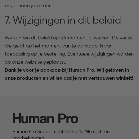
begeleiden je verder.
7. Wijzigingen in dit beleid
We kunnen dit beleid op elk moment bijwerken. De versie
die geldt op het moment van je aankoop, is van
toepassing op je bestelling. Eventuele wijzigingen worden
op onze website geplaatst.
Dank je voor je aankoop bij Human Pro. Wij geloven in
onze producten en willen dat je met vertrouwen winkelt!
Human Pro
Human Pro Supplements © 2025. Alle rechten
voorbehouden.