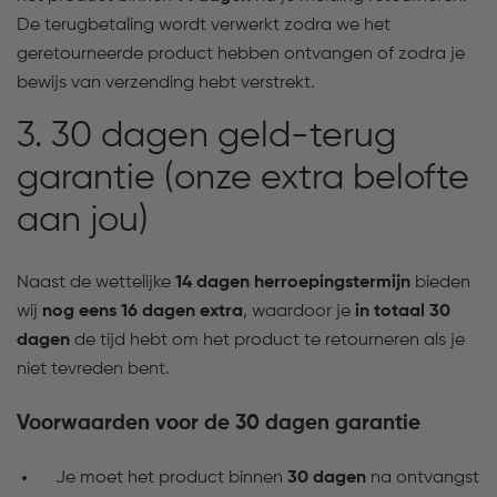
De terugbetaling wordt verwerkt zodra we het
geretourneerde product hebben ontvangen of zodra je
bewijs van verzending hebt verstrekt.
3. 30 dagen geld-terug
garantie (onze extra belofte
aan jou)
Naast de wettelijke
14 dagen herroepingstermijn
bieden
wij
nog eens 16 dagen extra
, waardoor je
in totaal 30
dagen
de tijd hebt om het product te retourneren als je
niet tevreden bent.
Voorwaarden voor de 30 dagen garantie
Je moet het product binnen
30 dagen
na ontvangst